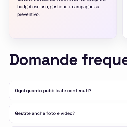
budget escluso, gestione + campagne su
preventivo.
Domande freque
Ogni quanto pubblicate contenuti?
Gestite anche foto e video?