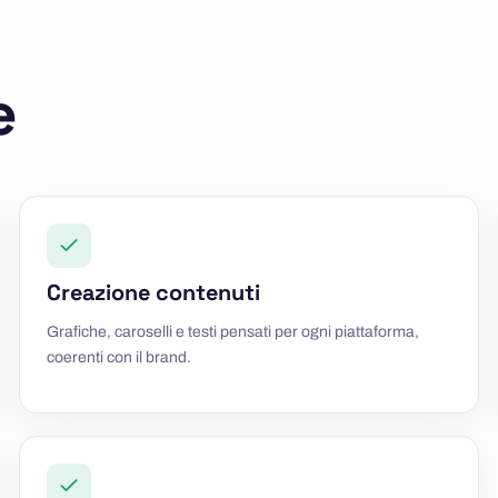
e
Creazione contenuti
Grafiche, caroselli e testi pensati per ogni piattaforma,
coerenti con il brand.