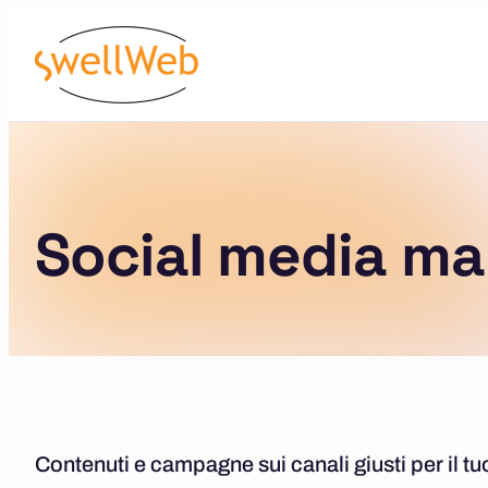
Social media ma
Contenuti e campagne sui canali giusti per il tu