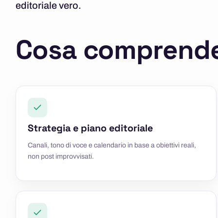
editoriale vero.
Cosa comprend
Strategia e piano editoriale
Canali, tono di voce e calendario in base a obiettivi reali,
non post improvvisati.