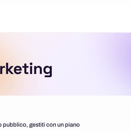
rketing
o pubblico, gestiti con un piano