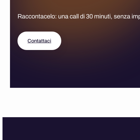
Raccontacelo: una call di 30 minuti, senza i
Contattaci