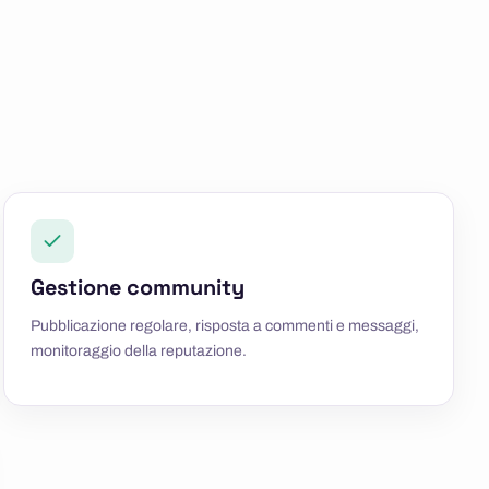
Gestione community
Pubblicazione regolare, risposta a commenti e messaggi,
monitoraggio della reputazione.